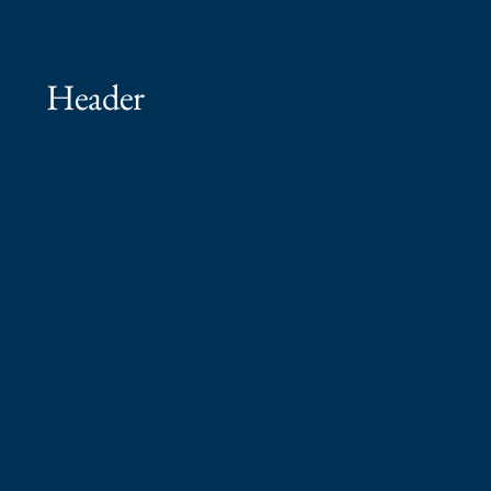
Header